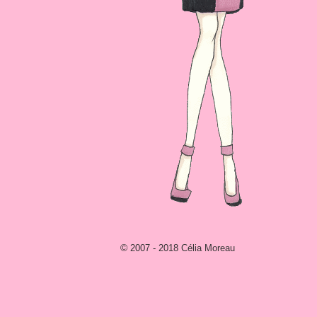
© 2007 - 2018 Célia Moreau