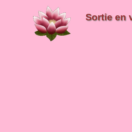
Sortie en v