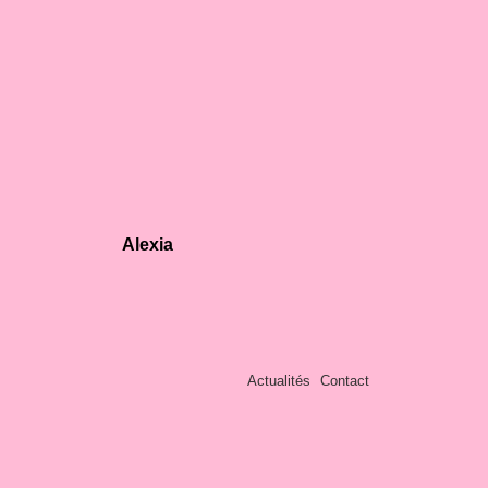
Alexia
Actualités
Contact