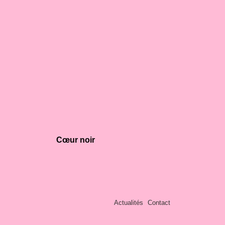
Cœur noir
Actualités
Contact