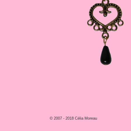
© 2007 - 2018 Célia Moreau